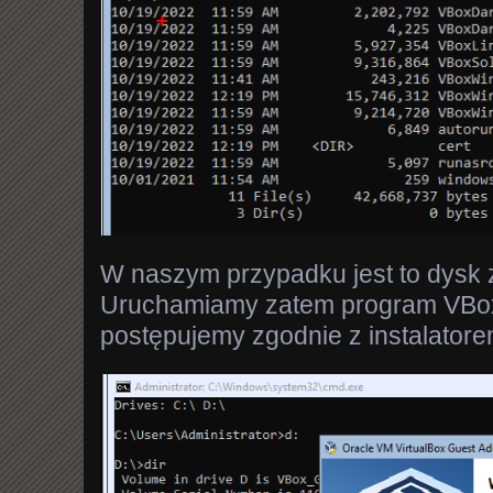
W naszym przypadku jest to dysk 
Uruchamiamy zatem program VBox
postępujemy zgodnie z instalatore