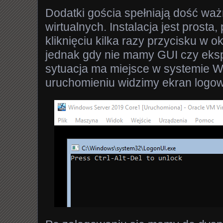
Dodatki gościa spełniają dość wa
wirtualnych. Instalacja jest prosta,
kliknięciu kilka razy przycisku w o
jednak gdy nie mamy GUI czy eksp
sytuacja ma miejsce w systemie 
uruchomieniu widzimy ekran logow