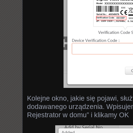
Kolejne okno, jakie się pojawi, sł
dodawanego urządzenia. Wpisuje
Rejestrator w domu” i klikamy OK