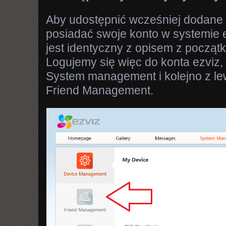
Aby udostępnić wcześniej dodane
posiadać swoje konto w systemie 
jest identyczny z opisem z początk
Logujemy się więc do konta ezviz
System management i kolejno z 
Friend Management.