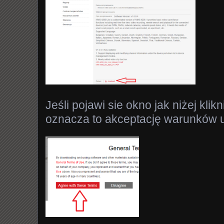
Jeśli pojawi sie okno jak niżej kli
oznacza to akceptację warunków