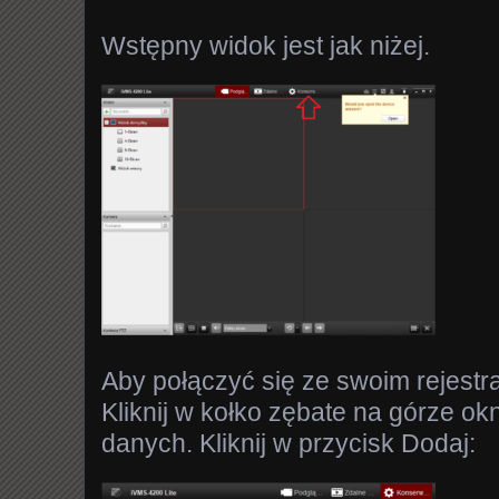
Wstępny widok jest jak niżej.
Aby połączyć się ze swoim rejestr
Kliknij w kołko zębate na górze ok
danych. Kliknij w przycisk Dodaj: