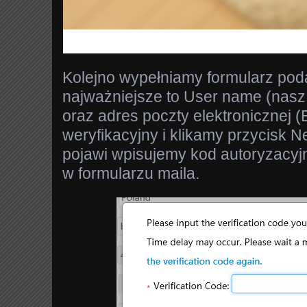
Kolejno wypełniamy formularz pod
najważniejsze to User name (nasz 
oraz adres poczty elektronicznej 
weryfikacyjny i klikamy przycisk N
pojawi wpisujemy kod autoryzacyj
w formularzu maila.