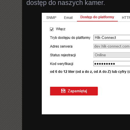
dostęp do naszych kamer.