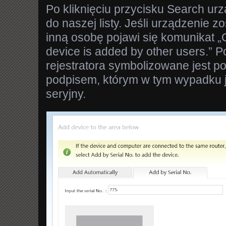
Po kliknięciu przycisku Search ur
do naszej listy. Jeśli urządzenie z
inną osobę pojawi się komunikat „O
device is added by other users.” 
rejestratora symbolizowane jest p
podpisem, którym w tym wypadku 
seryjny.