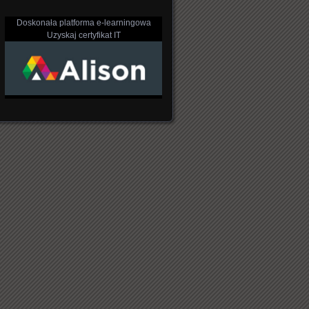
Doskonała platforma e-learningowa
Uzyskaj certyfikat IT