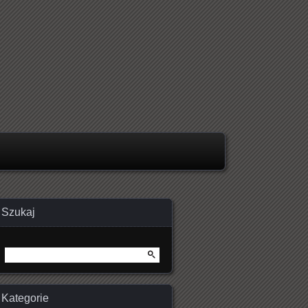
Szukaj
Szukaj:
Kategorie